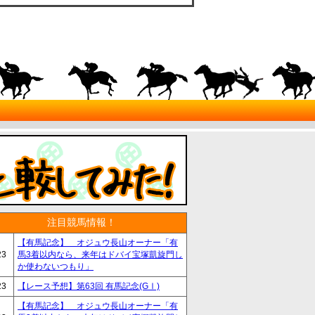
注目競馬情報！
【有馬記念】 オジュウ長山オーナー「有
23
馬3着以内なら、来年はドバイ宝塚凱旋門し
か使わないつもり」
23
【レース予想】第63回 有馬記念(GⅠ)
【有馬記念】 オジュウ長山オーナー「有