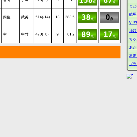
158
87
岩田
手塚
520(-2)
6
15
点
点
まと
競馬
38
0
四位
武英
514(-14)
13
283.5
点
点
VI
神競
89
17
幸
中竹
470(+8)
9
61.2
点
点
ちゃ
あた
激走
ブラ