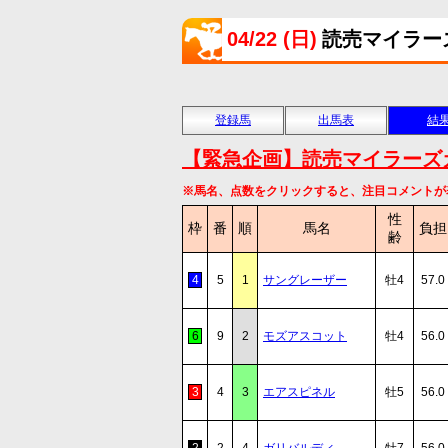
04/22 (日)
読売マイラー
登録馬
出馬表
結
【緊急企画】読売マイラーズ
※馬名、点数をクリックすると、注目コメントが
性
枠
番
順
馬名
負担
齢
4
5
1
サングレーザー
牡4
57.0
6
9
2
モズアスコット
牡4
56.0
3
4
3
エアスピネル
牡5
56.0