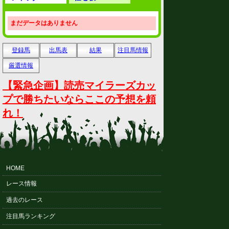
まだデータはありません
登録馬
出馬表
結果
注目馬情報
厳選情報
【緊急企画】読売マイラーズカッ
プで勝ちたいならここの予想を頼
れ！
HOME
レース情報
過去のレース
注目馬ランキング