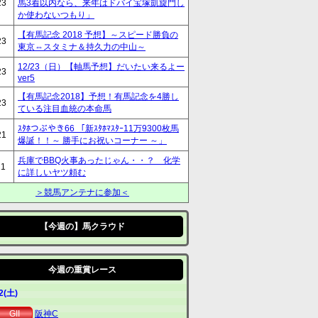
23
馬3着以内なら、来年はドバイ宝塚凱旋門し
か使わないつもり」
【有馬記念 2018 予想】～スピード勝負の
23
東京⇔スタミナ＆持久力の中山～
12/23（日）【軸馬予想】だいたい来るよー
23
ver5
【有馬記念2018】予想！有馬記念を4勝し
23
ている注目血統の本命馬
ｽﾀﾎつぶやき66 「新ｽﾀﾎﾏｽﾀｰ11万9300枚馬
21
爆誕！！～ 勝手にお祝いコーナー ～」
兵庫でBBQ火事あったじゃん・・？ 化学
21
に詳しいヤツ頼む
＞競馬アンテナに参加＜
【今週の】馬クラウド
今週の重賞レース
2(土)
GII
阪神C