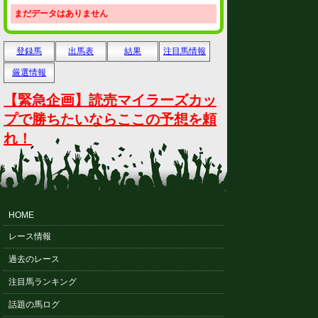
まだデータはありません
登録馬
出馬表
結果
注目馬情報
厳選情報
【緊急企画】読売マイラーズカッ
プで勝ちたいならここの予想を頼
れ！
HOME
レース情報
過去のレース
注目馬ランキング
話題の馬ログ