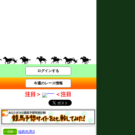
ログインする
今週のレース情報
注目＞
＜注目
GIII
福島牝馬S