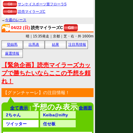
GII
サンケイスポーツ賞フローラS
GII
読売マイラーズC
→
今週のレース
04/22 (日)
読売マイラーズC
GII
晴｜15:35発走｜京都｜芝・右・外 1600m
登録馬
出馬表
結果
注目馬情報
厳選情報
【緊急企画】読売マイラーズカッ
プで勝ちたいならここの予想を頼
れ！
【グァンチャーレ】の注目情報！
予想のみ表示
全て表示
｜
|
全画面
2ちゃん
Keiba@nifty
ツイッター
任せ板