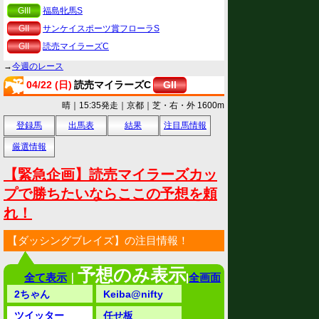
GIII
福島牝馬S
GII
サンケイスポーツ賞フローラS
GII
読売マイラーズC
→
今週のレース
04/22 (日)
読売マイラーズC
GII
晴｜15:35発走｜京都｜芝・右・外 1600m
登録馬
出馬表
結果
注目馬情報
厳選情報
【緊急企画】読売マイラーズカッ
プで勝ちたいならここの予想を頼
れ！
【ダッシングブレイズ】の注目情報！
予想のみ表示
全て表示
｜
|
全画面
2ちゃん
Keiba@nifty
ツイッター
任せ板