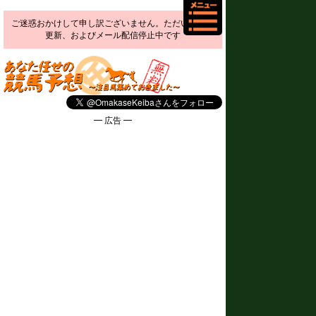
ご迷惑おかけして申し訳ございません。ただいま予想
更新、およびメール配信停止中です
━ 広告 ━