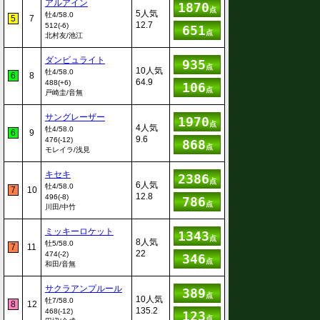
アルアイン
1870
点
5人気
牡4/58.0
5
7
12.7
512(-6)
651
点
北村友/池江
ダンビュライト
935
点
10人気
牡4/58.0
6
8
64.9
488(+6)
106
点
戸崎圭/音無
サングレーザー
1970
点
4人気
牡4/58.0
6
9
9.6
476(-12)
868
点
モレイラ/浅見
キセキ
2386
点
6人気
牡4/58.0
7
10
12.8
496(-8)
786
点
川田/中竹
ミッキーロケット
1343
点
8人気
牡5/58.0
7
11
22
474(-2)
346
点
和田/音無
サクラアンプルール
389
点
10人気
牡7/58.0
8
12
135.2
468(-12)
123
点