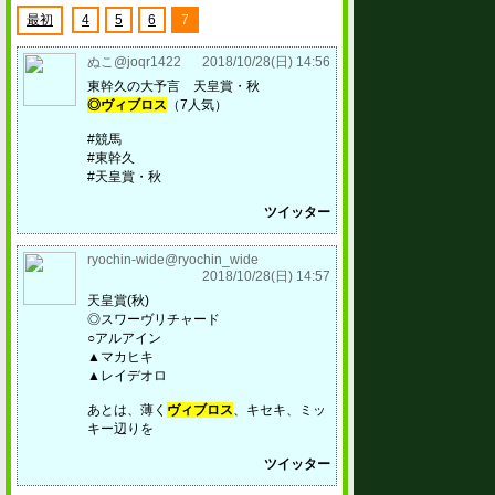
最初
4
5
6
7
ぬこ@joqr1422
2018/10/28(日) 14:56
東幹久の大予言 天皇賞・秋
◎ヴィブロス
（7人気）
#競馬
#東幹久
#天皇賞・秋
ツイッター
ryochin-wide@ryochin_wide
2018/10/28(日) 14:57
天皇賞(秋)
◎スワーヴリチャード
○アルアイン
▲マカヒキ
▲レイデオロ
あとは、薄く
ヴィブロス
、キセキ、ミッ
キー辺りを
ツイッター