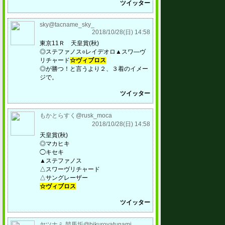
ツイッター
sky@tacname_sky_
2018/10/28(日) 14:58
東京11Ｒ 天皇賞(秋)
◎ステファノス○レイデオロ▲スワ―ヴ
リチャード
☆ヴィブロス
◎が勝つ！と言うより２、３着のイメー
ジで。
ツイッター
もかとらすく@rusk_moca
2018/10/28(日) 14:58
天皇賞(秋)
◎マカヒキ
◯キセキ
▲ステファノス
△スワーヴリチャード
△サングレーザー
☆ヴィブロス
ツイッター
ヤツナミ.競馬垢@bikuroyatunami