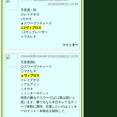
2018/10/28(日) 14:59
天皇賞・秋
◎レイデオロ
○キセキ
▲スワーヴリチャード
△1ヴィブロス
△2サングレーザー
☆マカヒキ
ツイッター
cryweek@cryweek
2018/10/28(日) 14:59
天皇賞(秋)
◎スワーヴリチャード
◯マカヒキ
▲ヴィブロス
☆レイデオロ
△アルアイン
△キセキ
△ミッキーロケット
得意の舞台でスワーヴは1.2着は固いと
思います。勝てるなら今日キレてるディ
ープ産駒に期待。応援したいのはミッキ
ーロケット！本格化を期待して。