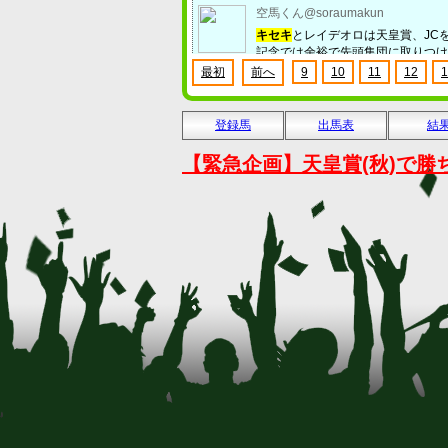
空馬くん@soraumakun
キセキ
とレイデオロは天皇賞、JC
記念では余裕で先頭集団に取りつけ
キセキ
は秋5戦目という所だけ心配
最初
前へ
9
10
11
12
1
登録馬
出馬表
結
ちゃむちゃむ@有馬記念の本命はモズカ
【緊急企画】天皇賞(秋)で
今年の秋のG1が始まる前って皆さ
レイデオロ『大したことなかったな
キセキ
『怪我して終わったな』
というイメージが大半だと思います
イメージが変わったのは毎日王冠
ttttoo競馬アカウント@ttttoo193971
youtubeで見たけど
秋の天皇賞とジャパンCで、
キセキ
アーモンドアイとレイデオロ
この二頭に共通するものと言えば？
あとサングレーザーも付いていけた