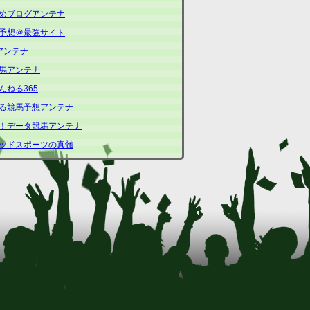
めブログアンテナ
予想＠最強サイト
Pアンテナ
馬アンテナ
んねる365
る競馬予想アンテナ
！データ競馬アンテナ
ッドスポーツの真髄