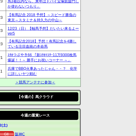
23
馬3着以内なら、来年はドバイ宝塚凱旋門し
か使わないつもり」
【有馬記念 2018 予想】～スピード勝負の
23
東京⇔スタミナ＆持久力の中山～
12/23（日）【軸馬予想】だいたい来るよー
23
ver5
【有馬記念2018】予想！有馬記念を4勝し
23
ている注目血統の本命馬
ｽﾀﾎつぶやき66 「新ｽﾀﾎﾏｽﾀｰ11万9300枚馬
21
爆誕！！～ 勝手にお祝いコーナー ～」
兵庫でBBQ火事あったじゃん・・？ 化学
21
に詳しいヤツ頼む
＞競馬アンテナに参加＜
【今週の】馬クラウド
今週の重賞レース
2(土)
GII
阪神C