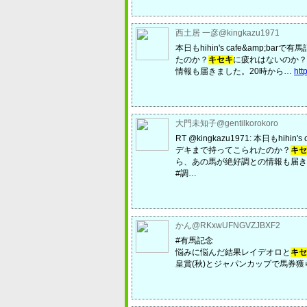
西土居 一彦@kingkazu1971
本日もhihin's cafe&amp
たのか？
キセキ
に疲れはないのか？
情報も届きました。20時から…
htt
大門未知子@gentilkorokoro
RT @kingkazu1971: 本日もh
デキまで持ってこられたのか？
キセ
ら、あの馬が絶好調との情報も届き
#調…
かん@RKxwUFNGVZJBXF2
#有馬記念
悩みに悩んだ結果レイデオロと
キセ
皇賞(秋)とジャパンカップで馬券