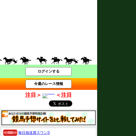
ログインする
今週のレース情報
注目＞
＜注目
GII
毎日放送賞スワンS