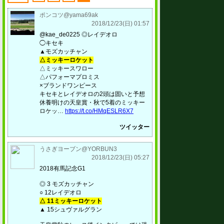
ポンコツ@yama69ak
2018/12/23(日) 01:57
@kae_de0225 ◎レイデオロ
◯キセキ
▲モズカッチャン
△ミッキーロケット
△ミッキースワロー
△パフォーマプロミス
×ブランドワンピース
キセキとレイデオロの2頭は固いと予想
休養明けの天皇賞・秋で5着のミッキー
ロケッ…
https://t.co/HMqESLR6X7
ツイッター
うさぎヨーブン@YORBUN3
2018/12/23(日) 05:27
2018有馬記念G1
◎ 3 モズカッチャン
○ 12レイデオロ
△ 11ミッキーロケット
▲ 15シュヴァルグラン