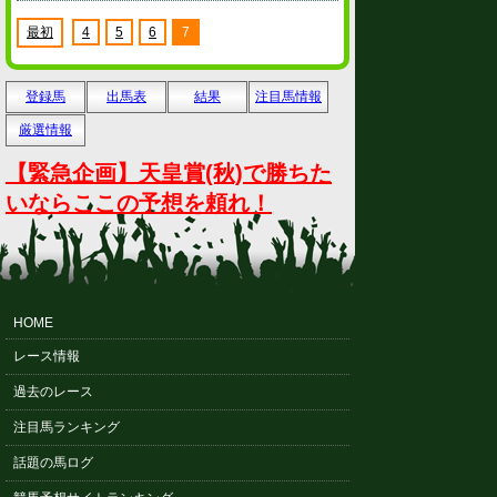
最初
4
5
6
7
登録馬
出馬表
結果
注目馬情報
厳選情報
【緊急企画】天皇賞(秋)で勝ちた
いならここの予想を頼れ！
HOME
レース情報
過去のレース
注目馬ランキング
話題の馬ログ