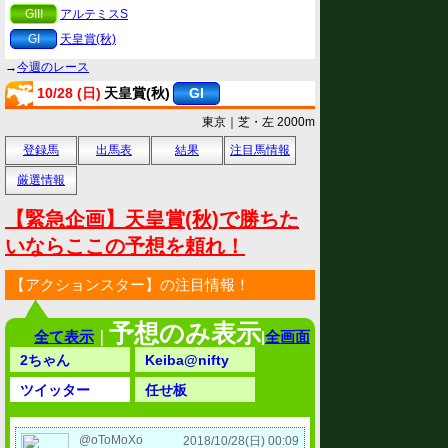
GIII
アルテミスS
GI
天皇賞(秋)
→
今週のレース
10/28 (日)
天皇賞(秋)
GI
東京｜芝・左 2000m
登録馬
出馬表
結果
注目馬情報
厳選情報
【緊急企画】天皇賞(秋)で勝ちた
いならここの予想を頼れ！
【アクションスター】の注目情報！
予想のみ表示
全て表示
｜
|
全画面
2ちゃん
Keiba@nifty
ツイッター
任せ板
@oToMoXo
2018/10/28(日) 00:09