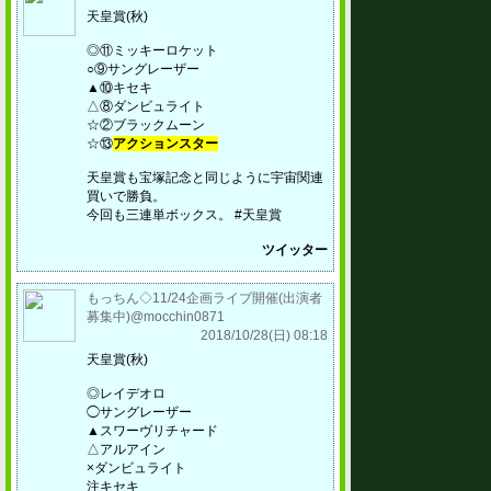
天皇賞(秋)
◎⑪ミッキーロケット
○⑨サングレーザー
▲⑩キセキ
△⑧ダンビュライト
☆②ブラックムーン
☆⑬
アクションスター
天皇賞も宝塚記念と同じように宇宙関連
買いで勝負。
今回も三連単ボックス。 #天皇賞
ツイッター
もっちん◇11/24企画ライブ開催(出演者
募集中)@mocchin0871
2018/10/28(日) 08:18
天皇賞(秋)
◎レイデオロ
◯サングレーザー
▲スワーヴリチャード
△アルアイン
×ダンビュライト
注キセキ