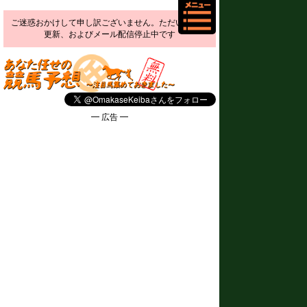
ご迷惑おかけして申し訳ございません。ただいま予想
更新、およびメール配信停止中です
━ 広告 ━