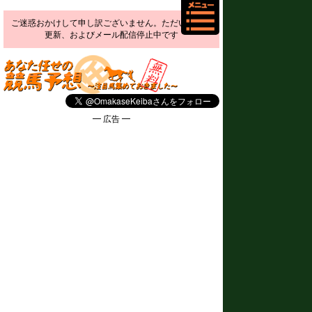
ご迷惑おかけして申し訳ございません。ただいま予想
更新、およびメール配信停止中です
━ 広告 ━