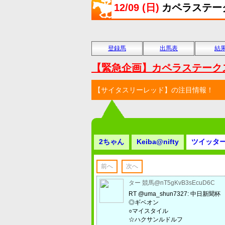
12/09 (日)
カペラステー
登録馬
出馬表
結
【緊急企画】カペラステーク
【サイタスリーレッド】の注目情報！
2ちゃん
Keiba@nifty
ツイッタ
前へ
次へ
ター 競馬@nT5gKvB3sEcuD6C
RT @uma_shun7327: 中日新聞杯
◎ギベオン
○マイスタイル
☆ハクサンルドルフ