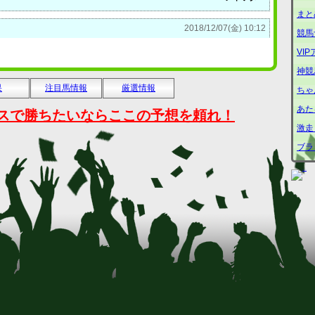
まと
2018/12/07(金) 10:12
競馬
VI
神競
果
注目馬情報
厳選情報
ちゃ
あた
スで勝ちたいならここの予想を頼れ！
ど、この並びは中井君腕が試されますな
激走
ツイッター
ブラ
2018/12/07(金) 10:26
イチ追われ52.1。
ツイッター