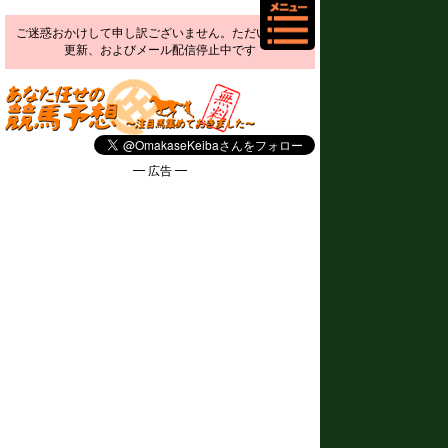
ご迷惑おかけして申し訳ございません。ただいま予想
更新、およびメール配信停止中です
━ 広告 ━