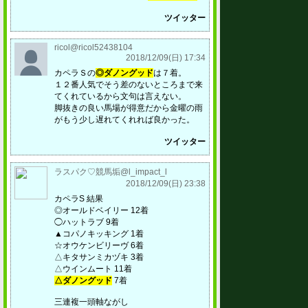
ツイッター
ricol@ricol52438104
2018/12/09(日) 17:34
カペラＳの
◎ダノングッド
は７着。
１２番人気でそう差のないところまで来
てくれているから文句は言えない。
脚抜きの良い馬場が得意だから金曜の雨
がもう少し遅れてくれれば良かった。
ツイッター
ラスパク♡競馬垢@l_impact_l
2018/12/09(日) 23:38
カペラS 結果
◎オールドベイリー 12着
◯ハットラブ 9着
▲コパノキッキング 1着
☆オウケンビリーヴ 6着
△キタサンミカヅキ 3着
△ウインムート 11着
△ダノングッド
7着
三連複一頭軸ながし