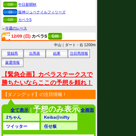
GIII
中日新聞杯
GI
阪神ジュベナイルフィリーズ
GIII
カペラS
→
今週のレース
12/09 (日)
カペラS
GIII
中山｜ダート・右 1200m
登録馬
出馬表
結果
注目馬情報
厳選情報
【緊急企画】カペラステークスで
勝ちたいならここの予想を頼れ！
【ダノングッド】の注目情報！
予想のみ表示
全て表示
｜
|
全画面
2ちゃん
Keiba@nifty
ツイッター
任せ板