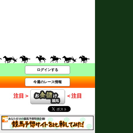
ログインする
今週のレース情報
注目＞
＜注目