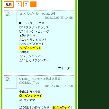
最初
1
2
3
コンパス@intermediate168
2018/12/09(日) 14:58
#カペラステークス
◎14ブラゾンドゥリス
◯13オウケンビリーヴ
▲5タテヤマ
△1キタサンミカヅキ
△4キングズガード
△7ダノングッド
△9ネロ
△12ナンチンノン
△16ヒカリブランデー
ツイッター
Offside_Trap 狙うは馬連万馬券！
@Offside_Trap
2018/12/09(日) 14:58
中山11 カペラS
◎7 ダノングッド
○5 タテヤマ
1200出るの待ってたぞ！
ダノングッド
！