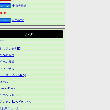
J・GI
中山大障害
3(日)
GI
有馬記念
リンク
もしアンテナEX
ＲＯの競馬
逆点の馬券
ロマンチカ
フェスティバルblog
９伝説
evenDays
たまヘッドライン
アンテナ LoveMeちゃん
h的競馬ニュース