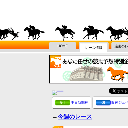
HOME
過去の
レース情報
GIII
中日新聞杯
GI
阪神ジュ
→
今週のレース