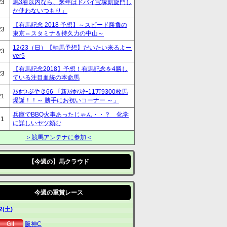
23
馬3着以内なら、来年はドバイ宝塚凱旋門し
か使わないつもり」
【有馬記念 2018 予想】～スピード勝負の
23
東京⇔スタミナ＆持久力の中山～
12/23（日）【軸馬予想】だいたい来るよー
23
ver5
【有馬記念2018】予想！有馬記念を4勝し
23
ている注目血統の本命馬
ｽﾀﾎつぶやき66 「新ｽﾀﾎﾏｽﾀｰ11万9300枚馬
21
爆誕！！～ 勝手にお祝いコーナー ～」
兵庫でBBQ火事あったじゃん・・？ 化学
21
に詳しいヤツ頼む
＞競馬アンテナに参加＜
【今週の】馬クラウド
今週の重賞レース
2(土)
GII
阪神C