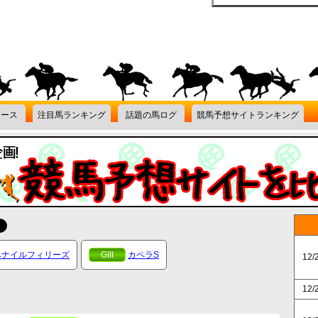
レース
注目馬ランキング
話題の馬ログ
競馬予想サイトランキング
ベナイルフィリーズ
GIII
カペラS
12/
12/