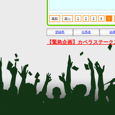
紫ノ@cchan0078
最初
前へ
1
2
3
4
5
RT @nar_keiba: 本日、JR
森泰斗騎手（船橋）とのコンビで出
登録馬
出馬表
結
【緊急企画】カペラステーク
まっちゃん♯83@kantoku78iclou1
【カペラＳ】地方馬の
キタサンミカ
ケイスポーツ） - Yahoo!ニュース
h
きーぼー@keyboo_
RT @fujitvkeiba: 【みんなのKEIB
カペラＳ・ＧⅢは1番人気②コパノ
２着は11番人気⑪サイタスリーレ
３連単は８万９０３０円の払い戻し。 
口コミ検証！競馬予想サイト辞典@kutik