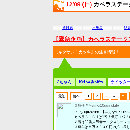
12/09 (日)
カペラステー
登録馬
出馬表
結
【緊急企画】カペラステーク
【キタサンミカヅキ】の注目情報！
2ちゃん
Keiba@nifty
ツイッタ
最初
前へ
1
2
3
4
5
寺崎伸弥@sinya10uqmobile
RT @fujitvkeiba: 【みんなのKEIB
カペラＳ・ＧⅢは1番人気②コパノ
２着は11番人気⑪サイタスリーレ
３連単は８万９０３０円の払い戻し。 