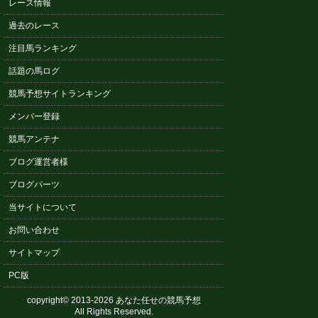
レース情報
過去のレース
注目馬ランキング
話題の馬ログ
競馬予想サイトランキング
メンバー登録
競馬アンテナ
ブログ運営者様
ブログパーツ
当サイトについて
お問い合わせ
サイトマップ
PC版
copyright© 2013-2026 あなた任せの競馬予想
All Rights Reserved.