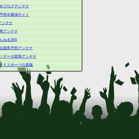
めブログアンテナ
予想＠最強サイト
Pアンテナ
馬アンテナ
んねる365
る競馬予想アンテナ
！データ競馬アンテナ
ッドスポーツの真髄