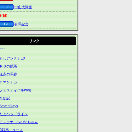
J・GI
中山大障害
3(日)
GI
有馬記念
リンク
もしアンテナEX
ＲＯの競馬
逆点の馬券
ロマンチカ
フェスティバルblog
９伝説
evenDays
たまヘッドライン
アンテナ LoveMeちゃん
h的競馬ニュース