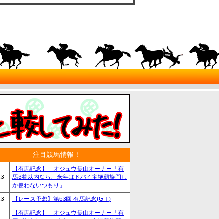
注目競馬情報！
【有馬記念】 オジュウ長山オーナー「有
23
馬3着以内なら、来年はドバイ宝塚凱旋門し
か使わないつもり」
23
【レース予想】第63回 有馬記念(GⅠ)
【有馬記念】 オジュウ長山オーナー「有