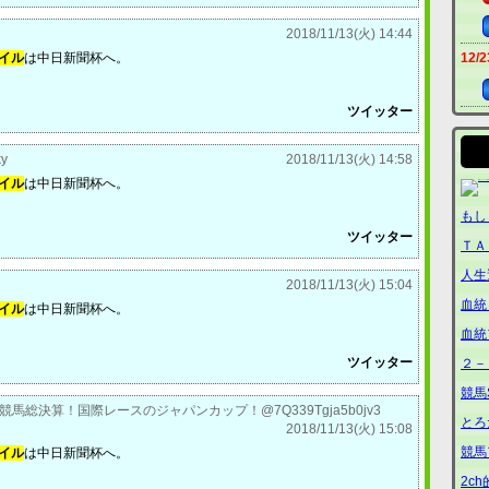
2018/11/13(火) 14:44
イル
は中日新聞杯へ。
12/2
ツイッター
y
2018/11/13(火) 14:58
イル
は中日新聞杯へ。
もし
ツイッター
ＴＡ
人生
2018/11/13(火) 15:04
血統
イル
は中日新聞杯へ。
血統
ツイッター
２－
競馬S
馬総決算！国際レースのジャパンカップ！@7Q339Tgja5b0jv3
とろ
2018/11/13(火) 15:08
競馬
イル
は中日新聞杯へ。
2c