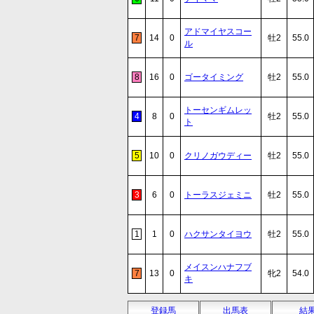
#朝日杯フューチュリティS
アドマイヤスコー
7
14
0
牡2
55.0
ル
ひつじ@BelCanto5555
エリカ賞で２着だった【ブラヴァス
8
16
0
ゴータイミング
牡2
55.0
ています。
東京スポーツ杯２歳Ｓ以来、休養し
記念での復帰を視野に入れていま
トーセンギムレッ
4
8
0
牡2
55.0
ト
5
10
0
クリノガウディー
牡2
55.0
@irecordings
来週の阪神ダート１４００メートル
3
6
0
トーラスジェミニ
牡2
55.0
エリカ賞で２着だったブラヴァスは
東京スポーツ杯２歳Ｓ以来、休養し
https://t.co/yHscjB5HUn
1
1
0
ハクサンタイヨウ
牡2
55.0
メイスンハナフブ
7
13
0
牝2
54.0
キ
町田まちるだ@k_b8mm
RT @BelCanto5555: 
登録馬
豊Ｊで若駒Ｓを予定しています。
出馬表
結