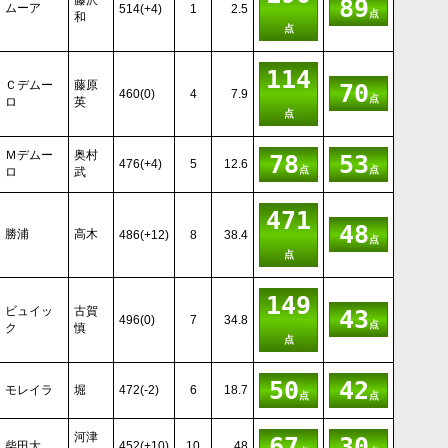
89
ーツ杯2歳ステークス（5回東京・芝1800ｍ・2
ムーア
514(+4)
1
2.5
点
和
リティステークスへの前哨戦に位置付けられている。また距離が1800
点
た出走が多い。
ツイッター
114
Ｃデムー
藤原
70
460(0)
4
7.9
点
ロ
英
2018/12/11(火) 00:12
点
血統を見るとセイウンスカイ・ニシノフラワーという名前があり、西山オーナーの執
Ｍデムー
奥村
78
53
476(+4)
5
12.6
点
点
ロ
武
東京スポーツ杯２歳ステークス
ニシノデイジー
[Nishino Daisy]
471
48
ツイッター
勝浦
高木
486(+12)
8
38.4
点
点
2018/12/11(火) 22:01
149
ビュイッ
古賀
43
3回⭕
496(0)
7
34.8
点
ク
慎
点
50
42
モレイラ
堀
472(-2)
6
18.7
点
点
河津
67
30
柴田大
452(+10)
10
48