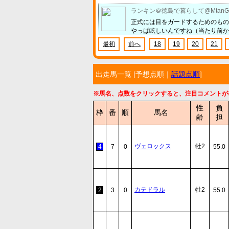
ランキン＠徳島で暮らして@MtanG
正式には目をガードするためのもの
やっぱ眩しいんですね（当たり前か
最初
前へ
18
19
20
21
イスラボニータが東京スポーツ杯２
https://t.co/n5LuTGgw7q
出走馬一覧 [予想点順｜
話題点順
]
Pochirou@Pochirou0828
※馬名、点数をクリックすると、注目コメントが
【阪神JF】先頃引退（登録抹消）
性
負
枠
番
順
馬名
ノクラウンは『芝1800の新馬戦
齢
担
ヴェロックス
牡2
4
7
0
55.0
競馬bot＠@medium_magenta
【重賞レース解説】109．東京スポ
・馬齢・ＧⅠ）：朝日杯フューチュ
ｍのため、クラシック競走を見据え
カテドラル
牡2
2
3
0
55.0
競馬bot＠@medium_magenta