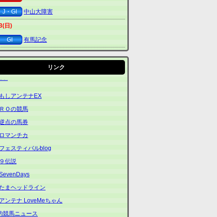
J・GI
中山大障害
3(日)
GI
有馬記念
リンク
もしアンテナEX
ＲＯの競馬
逆点の馬券
ロマンチカ
フェスティバルblog
９伝説
evenDays
たまヘッドライン
アンテナ LoveMeちゃん
h的競馬ニュース