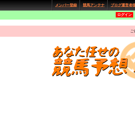
メンバー登録
競馬アンテナ
ブログ運営者
ログイン
ご