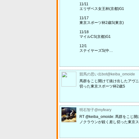
11/11
エリザベス女王杯(京都)G1
11/17
東京スポーツ杯2歳S(東京)
11/18
マイルCS(京都)G1
12/1
ステイヤーズS(中…
競馬の思い出bot@keiba_omoide
馬群をこじ開けて抜け出したアヴニ
切った東京スポーツ杯2歳S
明石智子@myfeary
RT @keiba_omoide: 
ノクラウンが鋭く差し切った東京ス