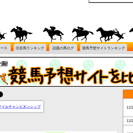
レース
注目馬ランキング
話題の馬ログ
競馬予想サイトランキング
マイルチャンピオンシップ
12/
12/