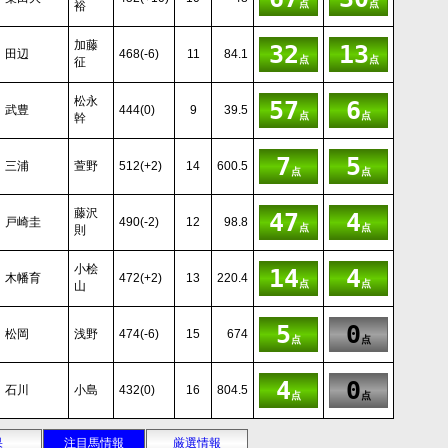
点
点
裕
ツイッター
加藤
32
13
田辺
468(-6)
11
84.1
点
点
征
2018/12/12(水) 16:25
松永
（牡、父キングカメハメハ）】は引き続き、武豊Ｊで若駒Ｓを予定し
57
6
武豊
444(0)
9
39.5
点
点
幹
ている【
ゴータイミング
（牡、父ディープインパクト）】はシンザン
…
https://t.co/PfcK4jQmVn
7
5
三浦
萱野
512(+2)
14
600.5
点
点
ツイッター
藤沢
47
4
戸崎圭
490(-2)
12
98.8
点
点
則
2018/12/12(水) 16:27
にタイミングナウが武豊Ｊでデビュー予定。
小桧
14
4
木幡育
472(+2)
13
220.4
引き続き、武豊Ｊで若駒Ｓを予定。
点
点
山
ている
ゴータイミング
はシンザン記念での復帰を視野に入れ…
5
0
松岡
浅野
474(-6)
15
674
点
点
ツイッター
4
0
石川
小島
432(0)
16
804.5
点
点
2018/12/12(水) 16:29
エリカ賞で２着だった【ブラヴァス（牡、父キングカメハメハ）】は引き続き、武
果
注目馬情報
厳選情報