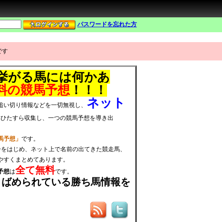
パスワードを忘れた方
です
挙がる馬には何かあ
料の競馬予想
！！！
ネット
追い切り情報などを一切無視し、
をひたすら収集し、一つの競馬予想を導き出
馬予想」
です。
ーをはじめ、ネット上で名前の出てきた競走馬、
やすくまとめてあります。
全て無料
予想
は
です。
りばめられている勝ち馬情報を
！