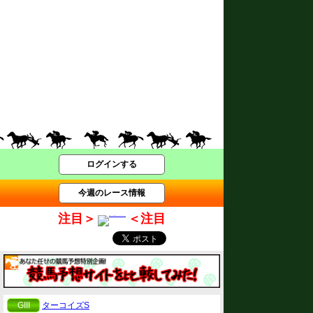
ログインする
今週のレース情報
注目＞
＜注目
GIII
ターコイズS