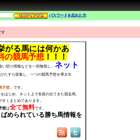
パスワードを忘れた方
です
挙がる馬には何かあ
料の競馬予想
！！！
ネット
追い切り情報などを一切無視し、
をひたすら収集し、一つの競馬予想を導き出
馬予想」
です。
ーをはじめ、ネット上で名前の出てきた競走馬、
やすくまとめてあります。
全て無料
予想
は
です。
りばめられている勝ち馬情報を
！