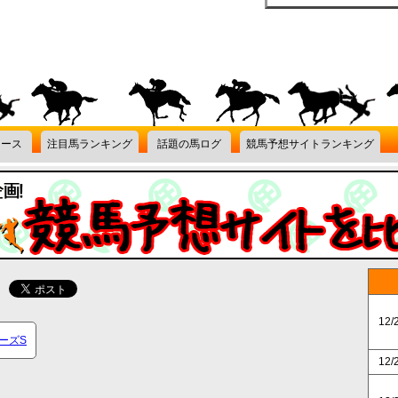
レース
注目馬ランキング
話題の馬ログ
競馬予想サイトランキング
12/
ーズS
12/