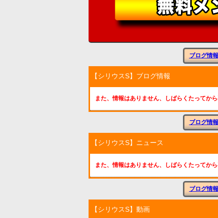
ブログ情
【シリウスS】ブログ情報
また、情報はありません、しばらくたってから
ブログ情
【シリウスS】ニュース
また、情報はありません、しばらくたってから
ブログ情
【シリウスS】動画