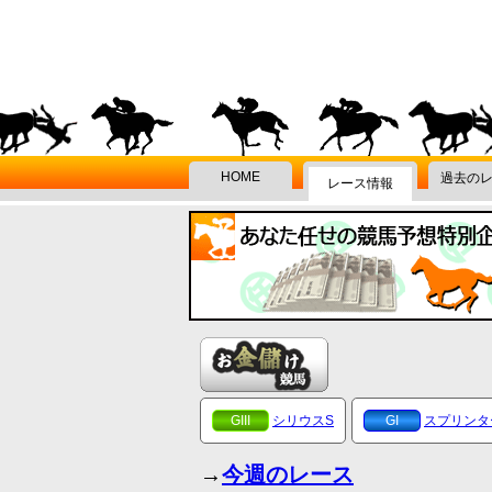
HOME
過去の
レース情報
GIII
シリウスS
GI
スプリンタ
→
今週のレース