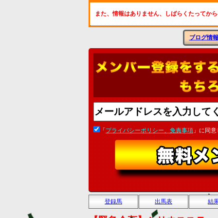
また、情報はありません、しばらくたってから
ブログ情
「
プライバシーポリシー、免責事項
」に同意
登録馬
出馬表
結