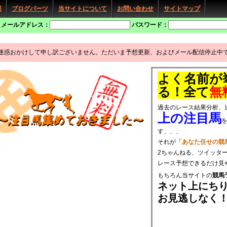
様
ブログパーツ
当サイトについて
お問い合わせ
サイトマップ
メールアドレス：
パスワード：
迷惑おかけして申し訳ございません。ただいま予想更新、およびメール配信停止中
よく名前が
る！全て
無
過去のレース結果分析、
上の注目馬
す、、、
それが
「あなた任せの競
2ちゃんねる、ツイッタ
レース予想できるだけ見
もちろん当サイトの
競馬
ネット上にち
お見逃しなく