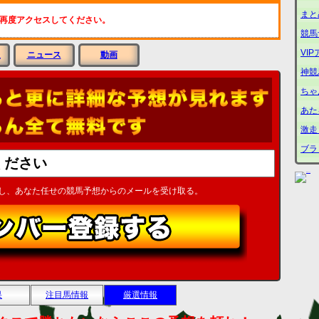
まと
再度アクセスしてください。
競馬
VI
報
ニュース
動画
神競
ちゃ
あた
激走
ブラ
し、あなた任せの競馬予想からのメールを受け取る。
果
注目馬情報
厳選情報