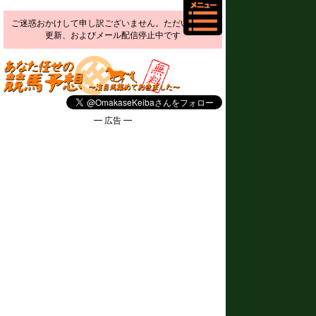
ご迷惑おかけして申し訳ございません。ただいま予想
更新、およびメール配信停止中です
━ 広告 ━