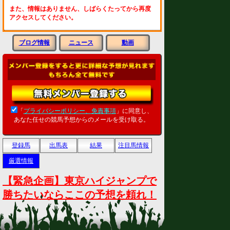
また、情報はありません、しばらくたってから再度
アクセスしてください。
ブログ情報
ニュース
動画
「
プライバシーポリシー、免責事項
」に同意し、
あなた任せの競馬予想からのメールを受け取る。
登録馬
出馬表
結果
注目馬情報
厳選情報
【緊急企画】東京ハイジャンプで
勝ちたいならここの予想を頼れ！