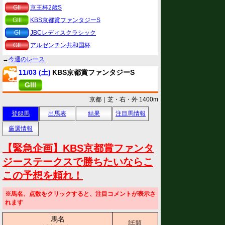
GII
京王杯2歳S
GIII
KBS京都賞ファンタジーS
GI
JBCレディスクラシック
GII
アルゼンチン共和国杯
→
今週のレース
11/03 (土)
KBS京都賞ファンタジーS
GIII
京都｜芝・右・外 1400m
登録馬
出馬表
結果
注目馬情報
厳選情報
【緊急企画】KBS京都賞ファンタ
ジーステークスで勝ちたいならこ
この予想を頼れ！
※馬名、点数をクリックすると、注目コメントが表示さ
れます
馬名
話題