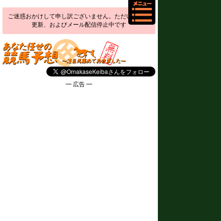
ご迷惑おかけして申し訳ございません。ただいま予想
更新、およびメール配信停止中です
━ 広告 ━