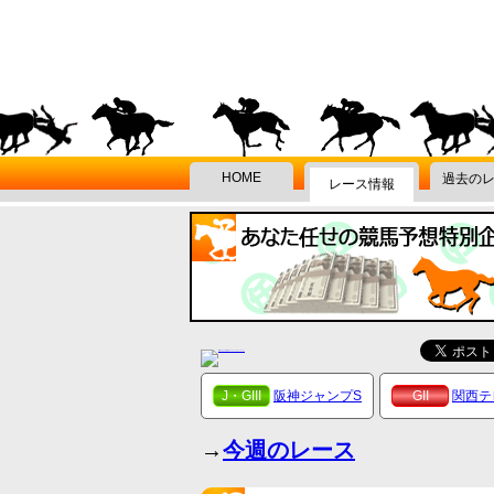
HOME
過去の
レース情報
J・GIII
阪神ジャンプS
GII
関西テ
→
今週のレース