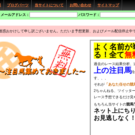
様
ブログパーツ
当サイトについて
お問い合わせ
サイトマップ
メールアドレス：
パスワード：
迷惑おかけして申し訳ございません。ただいま予想更新、およびメール配信停止中
よく名前が
る！全て
無
過去のレース結果分析、
上の注目馬
す、、、
それが
「あなた任せの競
2ちゃんねる、ツイッタ
レース予想できるだけ見
もちろん当サイトの
競馬
ネット上にち
お見逃しなく