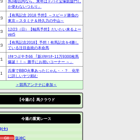
23
馬3着以内なら、来年はドバイ宝塚凱旋門し
か使わないつもり」
【有馬記念 2018 予想】～スピード勝負の
23
東京⇔スタミナ＆持久力の中山～
12/23（日）【軸馬予想】だいたい来るよー
23
ver5
【有馬記念2018】予想！有馬記念を4勝し
23
ている注目血統の本命馬
ｽﾀﾎつぶやき66 「新ｽﾀﾎﾏｽﾀｰ11万9300枚馬
21
爆誕！！～ 勝手にお祝いコーナー ～」
兵庫でBBQ火事あったじゃん・・？ 化学
21
に詳しいヤツ頼む
＞競馬アンテナに参加＜
【今週の】馬クラウド
今週の重賞レース
2(土)
GII
阪神C