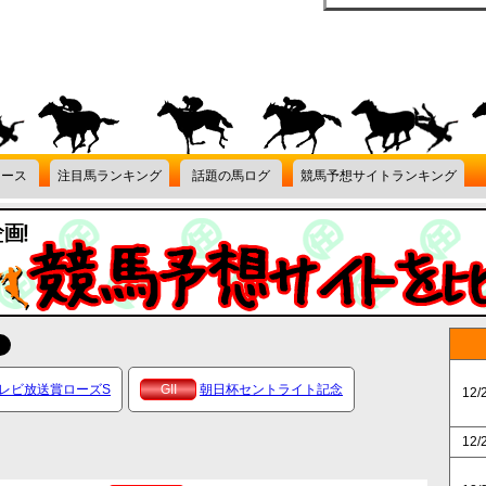
レース
注目馬ランキング
話題の馬ログ
競馬予想サイトランキング
レビ放送賞ローズS
GII
朝日杯セントライト記念
12/
12/