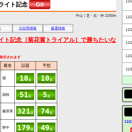
12/
ライト記念
GII
中山｜芝・右・外 2200m
12/
果
注目馬情報
厳選情報
12/
イト記念［菊花賞トライアル］で勝ちたいな
12/
12/
表示されます
厩舎
話題
予想
11/
18
10
堀
点
点
51
5
国枝
点
点
321
74
藤原英
点
点
12/2
179
49
野中
点
点