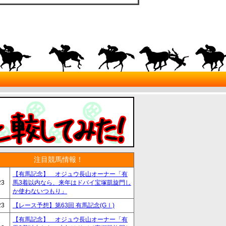
注目競馬情報！
【有馬記念】 オジュウ長山オーナー「有
23
馬3着以内なら、来年はドバイ宝塚凱旋門し
か使わないつもり」
23
【レース予想】第63回 有馬記念(GⅠ)
【有馬記念】 オジュウ長山オーナー「有