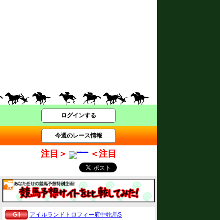
ログインする
今週のレース情報
注目＞
＜注目
GII
アイルランドトロフィー府中牝馬S