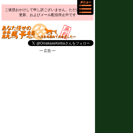
ご迷惑おかけして申し訳ございません。ただいま予想
更新、およびメール配信停止中です
━ 広告 ━