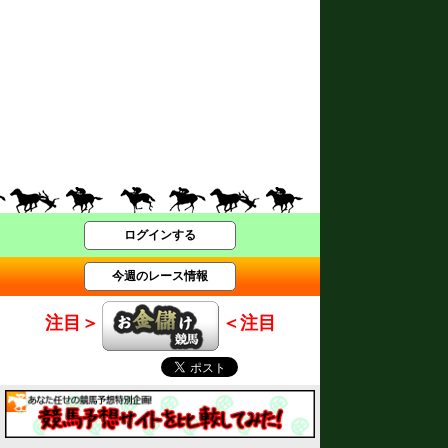
ログインする
今週のレース情報
注目＞
＜注目