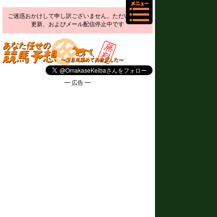
ご迷惑おかけして申し訳ございません。ただいま予想
更新、およびメール配信停止中です
━ 広告 ━