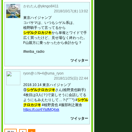
かわたん@ykngo8411
2018/10/17(水) 13:02
東京ハイジャンプ
コバサマは、いつもシゲル系は、
植野騎手って言ってるから
シゲルクロカジキ
から単複とワイドで手
広く買ったけど、見せ場なく終わった。
F山親方に乗っかったから余計かな？
#keiba_radio
ツイッター
ryon@☆N⇨4@uma_ryon
2018/11/25(日) 22:44
2018.10.14 東京ハイジャンプ
⑨
シゲルクロカジキ
さん(植野貴也騎手)
4枚目は3人(？)で楽しそうに会話してる
ようにもみえたりして…？(*´˘`*) #
シゲル
クロカジキ
#植野貴也 #服部利之厩舎
https://t.co/4YtsfMQ4xk
ツイッター