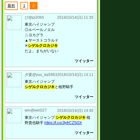
最初
1
2
ぴ@pi2065
2018/10/14(日) 11:35
東京ハイジャンプ
◎ルペールノエル
△ヨカグラ
▲サーストコラルド
✕
シゲルクロカジキ
だよ。まちがいない
ツイッター
夕夏@yuu_ka5963
2018/10/14(日) 14:11
東京ハイジャンプ
シゲルクロカジキ
と植野騎手
ツイッター
win@win027
2018/10/14(日) 14:40
東京ハイジャンプ
シゲルクロカジキ
植
野貴也騎手
https://t.co/JtyfrCZSGX
ツイッター