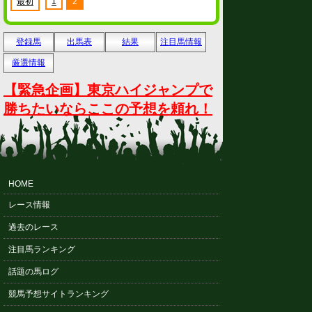
最初
1
2
登録馬
出馬表
結果
注目馬情報
厳選情報
【緊急企画】東京ハイジャンプで
勝ちたいならここの予想を頼れ！
HOME
レース情報
過去のレース
注目馬ランキング
話題の馬ログ
競馬予想サイトランキング