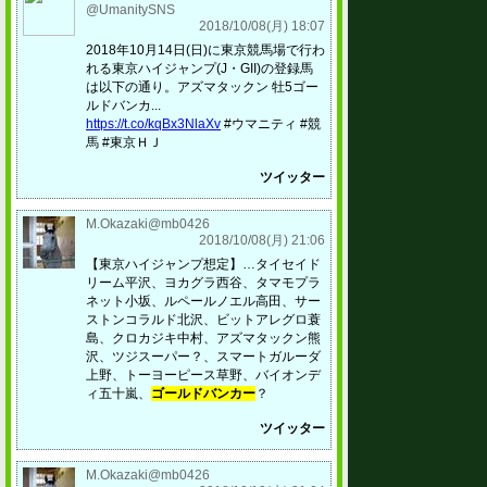
@UmanitySNS
2018/10/08(月) 18:07
2018年10月14日(日)に東京競馬場で行わ
れる東京ハイジャンプ(J・GII)の登録馬
は以下の通り。アズマタックン 牡5ゴー
ルドバンカ...
https://t.co/kqBx3NlaXv
#ウマニティ #競
馬 #東京ＨＪ
ツイッター
M.Okazaki@mb0426
2018/10/08(月) 21:06
【東京ハイジャンプ想定】…タイセイド
リーム平沢、ヨカグラ西谷、タマモプラ
ネット小坂、ルペールノエル高田、サー
ストンコラルド北沢、ビットアレグロ蓑
島、クロカジキ中村、アズマタックン熊
沢、ツジスーパー？、スマートガルーダ
上野、トーヨーピース草野、バイオンデ
ィ五十嵐、
ゴールドバンカー
？
ツイッター
M.Okazaki@mb0426