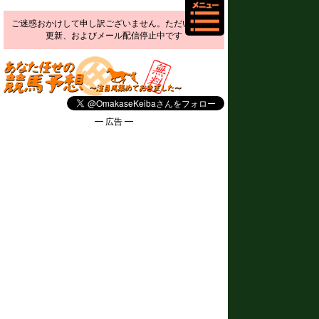
ご迷惑おかけして申し訳ございません。ただいま予想
更新、およびメール配信停止中です
━ 広告 ━