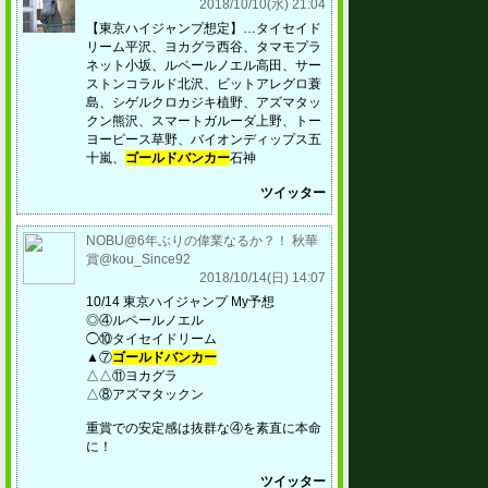
2018/10/10(水) 21:04
【東京ハイジャンプ想定】…タイセイド
リーム平沢、ヨカグラ西谷、タマモプラ
ネット小坂、ルペールノエル高田、サー
ストンコラルド北沢、ビットアレグロ蓑
島、シゲルクロカジキ植野、アズマタッ
クン熊沢、スマートガルーダ上野、トー
ヨーピース草野、バイオンディップス五
十嵐、
ゴールドバンカー
石神
ツイッター
NOBU@6年ぶりの偉業なるか？！ 秋華
賞@kou_Since92
2018/10/14(日) 14:07
10/14 東京ハイジャンプ My予想
◎④ルペールノエル
◯⑩タイセイドリーム
▲⑦
ゴールドバンカー
△△⑪ヨカグラ
△⑧アズマタックン
重賞での安定感は抜群な④を素直に本命
に！
ツイッター