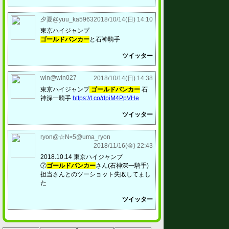
夕夏@yuu_ka5963
2018/10/14(日) 14:10
東京ハイジャンプ
ゴールドバンカー
と石神騎手
ツイッター
win@win027
2018/10/14(日) 14:38
東京ハイジャンプ
ゴールドバンカー
石
神深一騎手
https://t.co/dpiM4PpVHe
ツイッター
ryon@☆N⇨5@uma_ryon
2018/11/16(金) 22:43
2018.10.14 東京ハイジャンプ
⑦
ゴールドバンカー
さん(石神深一騎手)
担当さんとのツーショット失敗してまし
た
ツイッター