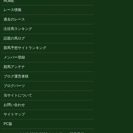
HOME
レース情報
過去のレース
注目馬ランキング
話題の馬ログ
競馬予想サイトランキング
メンバー登録
競馬アンテナ
ブログ運営者様
ブログパーツ
当サイトについて
お問い合わせ
サイトマップ
PC版