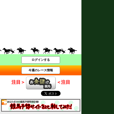
ログインする
今週のレース情報
注目＞
＜注目