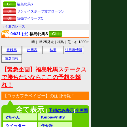
GIII
福島牝馬S
GII
サンケイスポーツ賞フローラS
GII
読売マイラーズC
→
今週のレース
04/21 (土)
福島牝馬S
GIII
晴｜15:25発走｜福島｜芝・右 1800m
登録馬
出馬表
結果
注目馬情報
厳選情報
【緊急企画】福島牝馬ステークス
で勝ちたいならここの予想を頼
れ！
【ロッカフラベイビー】の注目情報！
全て表示
｜
予想のみ表示
|
全画面
2ちゃん
Keiba@nifty
ツイッター
任せ板