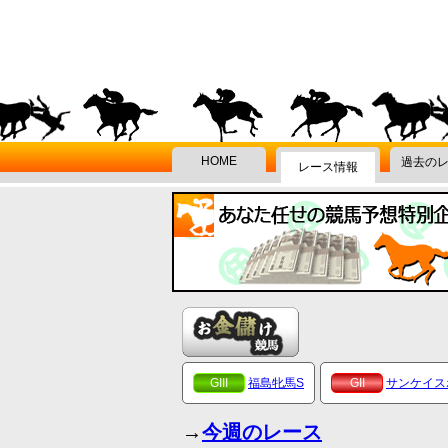
HOME
過去の
レース情報
GIII
福島牝馬S
GII
サンケイス
→
今週のレース