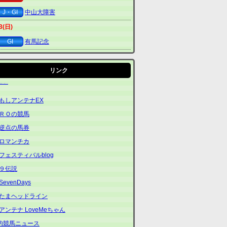
J・GI
中山大障害
3(日)
GI
有馬記念
リンク
もしアンテナEX
ＲＯの競馬
逆点の馬券
ロマンチカ
フェスティバルblog
９伝説
evenDays
たまヘッドライン
アンテナ LoveMeちゃん
h的競馬ニュース