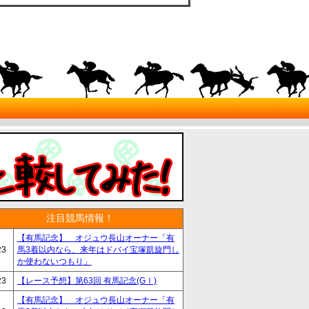
注目競馬情報！
【有馬記念】 オジュウ長山オーナー「有
23
馬3着以内なら、来年はドバイ宝塚凱旋門し
か使わないつもり」
23
【レース予想】第63回 有馬記念(GⅠ)
【有馬記念】 オジュウ長山オーナー「有