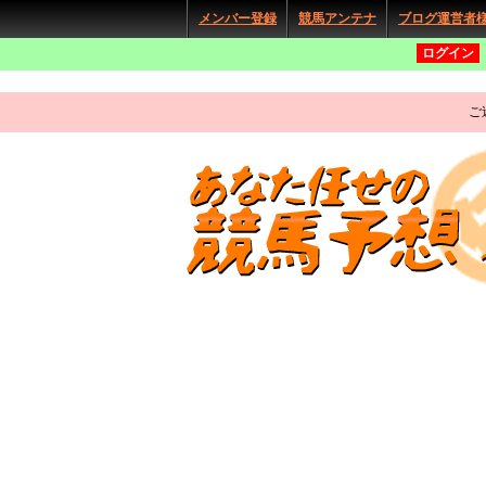
メンバー登録
競馬アンテナ
ブログ運営者
ログイン
ご