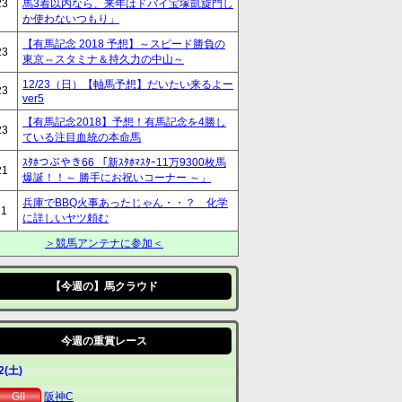
23
馬3着以内なら、来年はドバイ宝塚凱旋門し
か使わないつもり」
【有馬記念 2018 予想】～スピード勝負の
23
東京⇔スタミナ＆持久力の中山～
12/23（日）【軸馬予想】だいたい来るよー
23
ver5
【有馬記念2018】予想！有馬記念を4勝し
23
ている注目血統の本命馬
ｽﾀﾎつぶやき66 「新ｽﾀﾎﾏｽﾀｰ11万9300枚馬
21
爆誕！！～ 勝手にお祝いコーナー ～」
兵庫でBBQ火事あったじゃん・・？ 化学
21
に詳しいヤツ頼む
＞競馬アンテナに参加＜
【今週の】馬クラウド
今週の重賞レース
2(土)
GII
阪神C