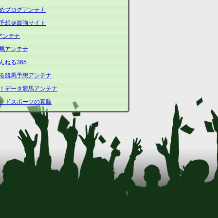
めブログアンテナ
予想＠最強サイト
Pアンテナ
馬アンテナ
んねる365
る競馬予想アンテナ
！データ競馬アンテナ
ッドスポーツの真髄