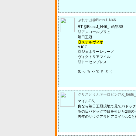
ぶれす⊿@BlessJ_N46_
RT @BlessJ_N46_: 函館SS
◎アンコールプリュ
毎日王冠
◎ステルヴィオ
AJCC
◎ジェネラーレウーノ
ヴィクトリアマイル
◎トーセンブレス
め っ ち ゃ て き と う
クリスとうふァーロビン@X_toufu_a
マイルCS。
良なら毎日王冠現地で見てパドック
あの日パドックで目を引いた2頭の
去年のサウジアラビアロイヤルCと