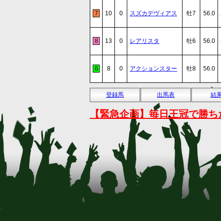
◯
アエロリット
7
10
0
スズカデヴィアス
牡7
56.0
▲ステルヴィオ
△ペルシアンナイト
☆ケイアイノーテック
注ロジクライ
8
13
0
レアリスタ
牡6
56.0
アルアインは普通に一流マイラーだ
そこに男と走ると必ず馬券に絡む牝
6
8
0
アクションスター
牡8
56.0
シアンナイトを重視
登録馬
出馬表
結
ステイG@stay11140520
【緊急企画】毎日王冠で勝ち
マイルＣＳ予想
◎ケイアイノーテック
毎日王冠5着も
休み明け初距離なら上出来
２走目で
○ステルヴィオ
休み明け毎日王冠で
上がり33,2は良い
ロードカナロア産駒らしく
短い距離が良さそう
今回は絞れない
1,2,8,15,1…
https://t.co/ywl82p8Hvi