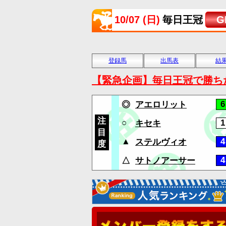
10/07 (日)
毎日王冠
GI
登録馬
出馬表
結
【緊急企画】毎日王冠で勝ち
6
◎
アエロリット
注
○
1
キセキ
目
▲
4
ステルヴィオ
度
4
△
サトノアーサー