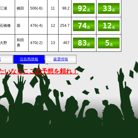
92
33
三浦
橋田
506(-6)
11
98.2
点
点
74
12
石橋脩
堀
476(-4)
12
254.7
点
点
と思う
馬
アエロリット
と毎日王冠2着の3歳馬
ステルヴィオ
と昨年の覇者ペル
和田
83
5
大野
470(-2)
13
467
点
点
勇
ツイッター
果
注目馬情報
厳選情報
2018/11/17(土) 02:03
たいならここの予想を頼れ！