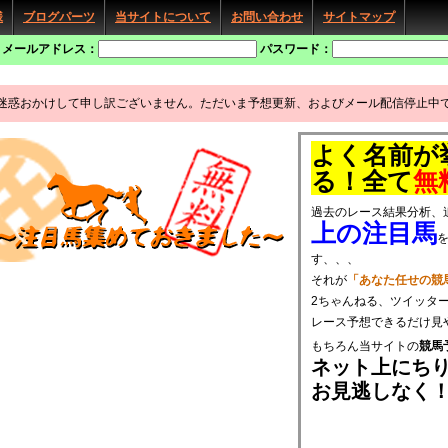
様
ブログパーツ
当サイトについて
お問い合わせ
サイトマップ
メールアドレス：
パスワード：
迷惑おかけして申し訳ございません。ただいま予想更新、およびメール配信停止中
よく名前が
る！全て
無
過去のレース結果分析、
上の注目馬
す、、、
それが
「あなた任せの競
2ちゃんねる、ツイッタ
レース予想できるだけ見
もちろん当サイトの
競馬
ネット上にち
お見逃しなく