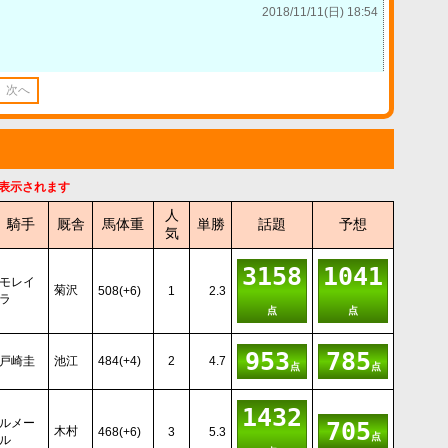
2018/11/11(日) 18:54
次へ
は次走はどのレースに出ても本命にするって決めてた。
な
表示されます
ツイッター
人
騎手
厩舎
馬体重
単勝
話題
予想
気
2018/11/12(月) 20:08
3158
1041
モレイ
菊沢
508(+6)
1
2.3
ラ
い
点
点
953
785
ツイッター
戸崎圭
池江
484(+4)
2
4.7
点
点
2018/11/13(火) 17:35
1432
ルメー
705
木村
468(+6)
3
5.3
点
ル