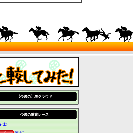
【今週の】馬クラウド
今週の重賞レース
2(土)