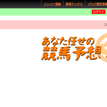
メンバー登録
競馬アンテナ
ブログ運営者
ログイン
ご