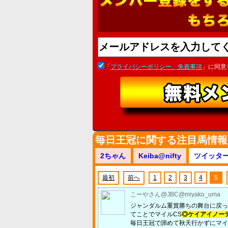
「
プライバシーポリシー、免責事項
」に同意
毎日王冠に関する注目馬情報
2ちゃん
Keiba@nifty
ツイッタ
最初
前へ
1
2
3
4
5
こーやさん@JBC@miyako_uma
ジャンダルム重賞勝ちの舞台に戻っ
てことでマイルCS
◎ケイアイノー
毎日王冠で諦めて秋天行かずにマイ