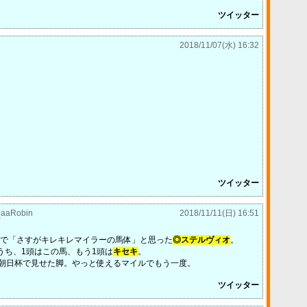
ツイッター
2018/11/07(水) 16:32
ツイッター
aRobin
2018/11/11(日) 16:51
で「さすがキレキレマイラーの馬体」と思った
◎ステルヴィオ
。
うち、1頭はこの馬、もう1頭は
キセキ
。
朝日杯で見せた脚。やっと使えるマイルでもう一度。
ツイッター