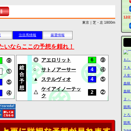
I
12/2
東京｜芝・左 1800m
果
注目馬情報
厳選情報
たいならここの予想を頼れ！
6
◎
アエロリット
⑨
もし
⑨
総
ＴＡ
○
4
サトノアーサー
④
①
合
人生
▲
4
ステルヴィオ
⑤
予
⑤
血統
想
ケイアイノーテッ
血統
△
2
②
④
ク
２－
競馬S
とろ
競馬
2c