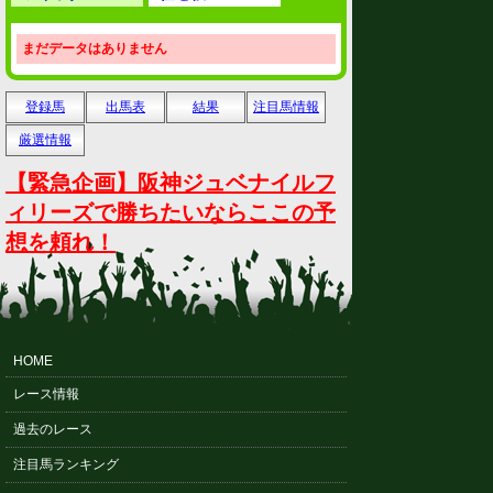
まだデータはありません
登録馬
出馬表
結果
注目馬情報
厳選情報
【緊急企画】阪神ジュベナイルフ
ィリーズで勝ちたいならここの予
想を頼れ！
HOME
レース情報
過去のレース
注目馬ランキング