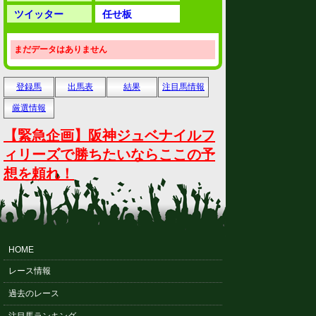
ツイッター
任せ板
まだデータはありません
登録馬
出馬表
結果
注目馬情報
厳選情報
【緊急企画】阪神ジュベナイルフ
ィリーズで勝ちたいならここの予
想を頼れ！
HOME
レース情報
過去のレース