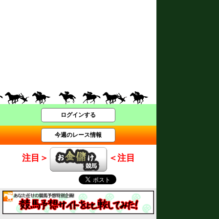
ログインする
今週のレース情報
注目＞
＜注目