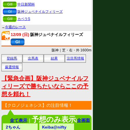
GIII
中日新聞杯
GI
阪神ジュベナイルフィリーズ
GIII
カペラS
→
今週のレース
12/09 (日)
阪神ジュベナイルフィリーズ
GI
阪神｜芝・右・外 1600m
登録馬
出馬表
結果
注目馬情報
厳選情報
【緊急企画】阪神ジュベナイルフ
ィリーズで勝ちたいならここの予
想を頼れ！
【クロノジェネシス】の注目情報！
予想のみ表示
全て表示
｜
|
全画面
2ちゃん
Keiba@nifty