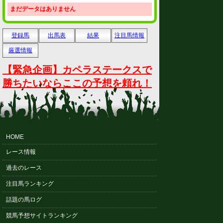
まだデータはありません
登録馬
出馬表
結果
注目馬情報
厳選情報
【緊急企画】カペラステークスで
勝ちたいならここの予想を頼れ！
HOME
レース情報
過去のレース
注目馬ランキング
話題の馬ログ
競馬予想サイトランキング