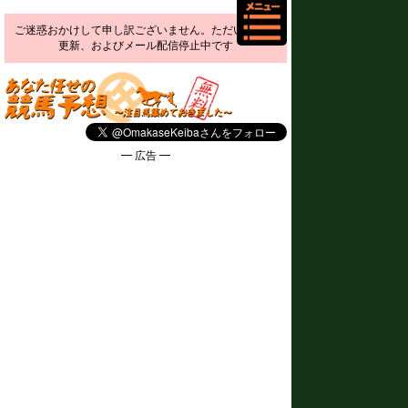
ご迷惑おかけして申し訳ございません。ただいま予想
更新、およびメール配信停止中です
━ 広告 ━