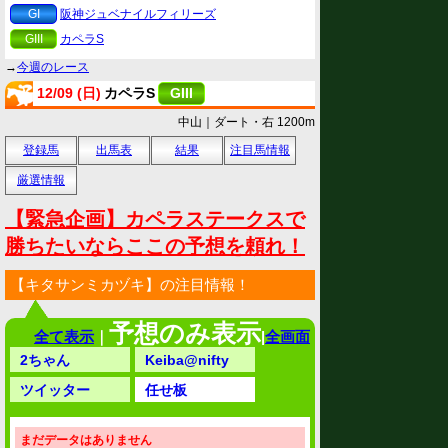
GI
阪神ジュベナイルフィリーズ
GIII
カペラS
→
今週のレース
12/09 (日)
カペラS
GIII
中山｜ダート・右 1200m
登録馬
出馬表
結果
注目馬情報
厳選情報
【緊急企画】カペラステークスで
勝ちたいならここの予想を頼れ！
【キタサンミカヅキ】の注目情報！
予想のみ表示
全て表示
｜
|
全画面
2ちゃん
Keiba@nifty
ツイッター
任せ板
まだデータはありません