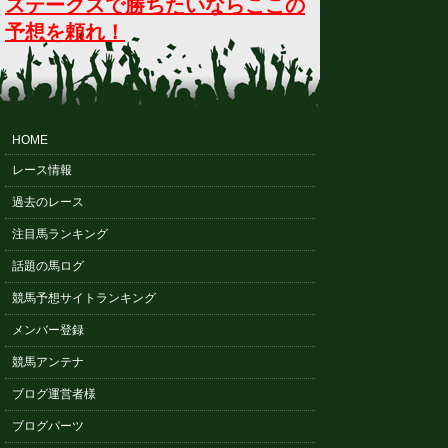
ステークスで勝ちたいならここの
予想を頼れ！
HOME
レース情報
過去のレース
注目馬ランキング
話題の馬ログ
競馬予想サイトランキング
メンバー登録
競馬アンテナ
ブログ運営者様
ブログパーツ