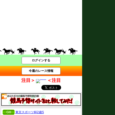
ログインする
今週のレース情報
注目＞
＜注目
GIII
東京スポーツ杯2歳S