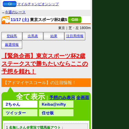
GI
マイルチャンピオンシップ
→
今週のレース
11/17 (土)
東京スポーツ杯2歳S
GIII
東京｜芝・左 1800m
登録馬
出馬表
結果
注目馬情報
厳選情報
【緊急企画】東京スポーツ杯2歳
ステークスで勝ちたいならここの
予想を頼れ！
【アドマイヤスコール】の注目情報！
全て表示
｜
予想のみ表示
|
全画面
2ちゃん
Keiba@nifty
ツイッター
任せ板
1
名無しさん＠実況で競馬板アウト
：