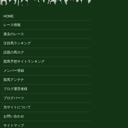
HOME
レース情報
過去のレース
注目馬ランキング
話題の馬ログ
競馬予想サイトランキング
メンバー登録
競馬アンテナ
ブログ運営者様
ブログパーツ
当サイトについて
お問い合わせ
サイトマップ