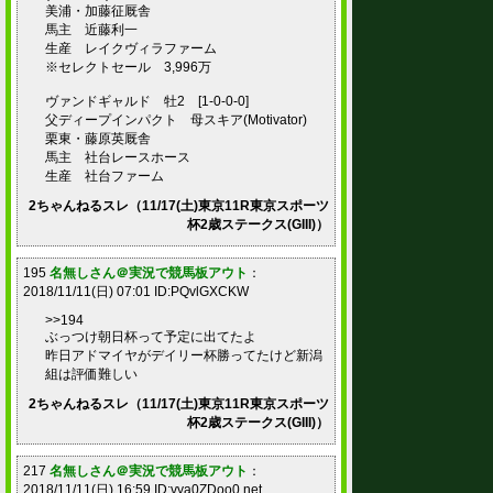
美浦・加藤征厩舎
馬主 近藤利一
生産 レイクヴィラファーム
※セレクトセール 3,996万
ヴァンドギャルド 牡2 [1-0-0-0]
父ディープインパクト 母スキア(Motivator)
栗東・藤原英厩舎
馬主 社台レースホース
生産 社台ファーム
2ちゃんねるスレ（11/17(土)東京11R東京スポーツ
杯2歳ステークス(GIII)）
195
名無しさん＠実況で競馬板アウト
：
2018/11/11(日) 07:01 ID:PQvlGXCKW
>>194
ぶっつけ朝日杯って予定に出てたよ
昨日アドマイヤがデイリー杯勝ってたけど新潟
組は評価難しい
2ちゃんねるスレ（11/17(土)東京11R東京スポーツ
杯2歳ステークス(GIII)）
217
名無しさん＠実況で競馬板アウト
：
2018/11/11(日) 16:59 ID:vya0ZDoo0.net