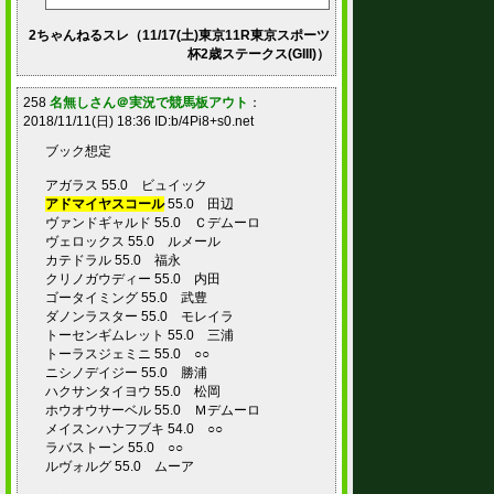
2ちゃんねるスレ（11/17(土)東京11R東京スポーツ
杯2歳ステークス(GIII)）
258
名無しさん＠実況で競馬板アウト
：
2018/11/11(日) 18:36 ID:b/4Pi8+s0.net
ブック想定
アガラス 55.0 ビュイック
アドマイヤスコール
55.0 田辺
ヴァンドギャルド 55.0 Ｃデムーロ
ヴェロックス 55.0 ルメール
カテドラル 55.0 福永
クリノガウディー 55.0 内田
ゴータイミング 55.0 武豊
ダノンラスター 55.0 モレイラ
トーセンギムレット 55.0 三浦
トーラスジェミニ 55.0 ○○
ニシノデイジー 55.0 勝浦
ハクサンタイヨウ 55.0 松岡
ホウオウサーベル 55.0 Ｍデムーロ
メイスンハナフブキ 54.0 ○○
ラバストーン 55.0 ○○
ルヴォルグ 55.0 ムーア