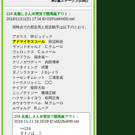
杯2歳ステークス(GIII)）
224
名無しさん＠実況で競馬板アウト
：
2018/11/11(日) 17:16 ID:O1FUdKHD0.net
現時点での想定馬と想定騎手は以下のとおり。
アガラス W.ビュイック
アドマイヤスコール
田辺裕信
ヴァンドギャルド C.デムーロ
ヴェロックス C.ルメール
カテドラル 福永祐一
クリノガウディー 内田博幸
ゴータイミング 武豊
ダノンラスター J.モレイラ
トーセンギムレット 三浦皇成
トーラスジェミニ ◯◯
ナイママ 柴田大知
ニシノデイジー 勝浦正樹
ハクサンタイヨウ 松岡正海
ホウオウサーベル M.デムーロ
ルヴォルグ R.ムーア
254
名無しさん＠実況で競馬板アウト
：
2018-11-11 18:29:08 ID:xbDZbaRf0.net
>>224
オドノは…？