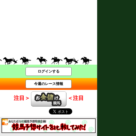
ログインする
今週のレース情報
注目＞
＜注目