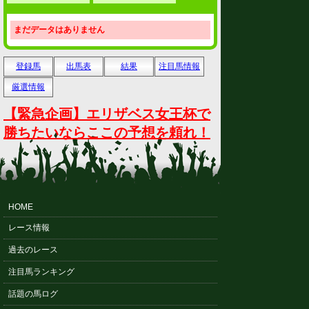
まだデータはありません
登録馬
出馬表
結果
注目馬情報
厳選情報
【緊急企画】エリザベス女王杯で
勝ちたいならここの予想を頼れ！
HOME
レース情報
過去のレース
注目馬ランキング
話題の馬ログ