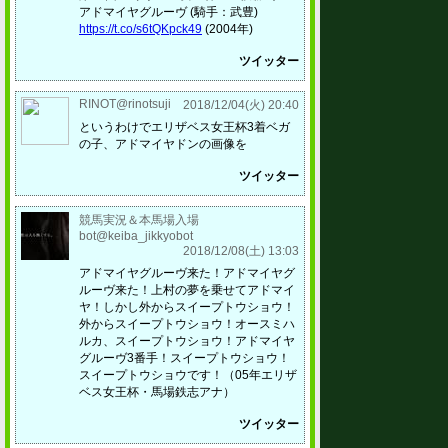
アドマイヤグルーヴ (騎手：武豊)
https://t.co/s6tQKpck49
(2004年)
ツイッター
RINOT@rinotsuji
2018/12/04(火) 20:40
というわけでエリザベス女王杯3着ベガ
の子、アドマイヤドンの画像を
ツイッター
競馬実況＆本馬場入場
bot@keiba_jikkyobot
2018/12/08(土) 13:03
アドマイヤグルーヴ来た！アドマイヤグ
ルーヴ来た！上村の夢を乗せてアドマイ
ヤ！しかし外からスイープトウショウ！
外からスイープトウショウ！オースミハ
ルカ、スイープトウショウ！アドマイヤ
グルーヴ3番手！スイープトウショウ！
スイープトウショウです！（05年エリザ
ベス女王杯・馬場鉄志アナ）
ツイッター