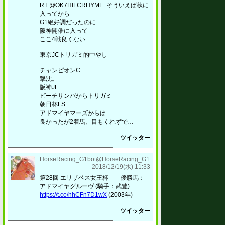
RT @OK7HILCRHYME: そういえば秋に
入ってから
G1絶好調だったのに
阪神開催に入って
ここ4戦良くない
東京JCトリガミ的中やし
チャンピオンC
撃沈。
阪神JF
ビーチサンバからトリガミ
朝日杯FS
アドマイヤマーズからは
良かったが2着馬、目もくれずで…
ツイッター
HorseRacing_G1bot@HorseRacing_G1
2018/12/19(水) 11:33
第28回 エリザベス女王杯 優勝馬：
アドマイヤグルーヴ (騎手：武豊)
https://t.co/hhCFn7D1wX
(2003年)
ツイッター