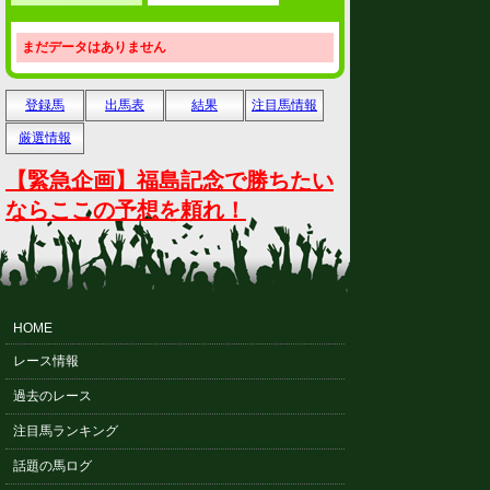
まだデータはありません
登録馬
出馬表
結果
注目馬情報
厳選情報
【緊急企画】福島記念で勝ちたい
ならここの予想を頼れ！
HOME
レース情報
過去のレース
注目馬ランキング
話題の馬ログ