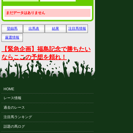
まだデータはありません
登録馬
出馬表
結果
注目馬情報
厳選情報
【緊急企画】福島記念で勝ちたい
ならここの予想を頼れ！
HOME
レース情報
過去のレース
注目馬ランキング
話題の馬ログ