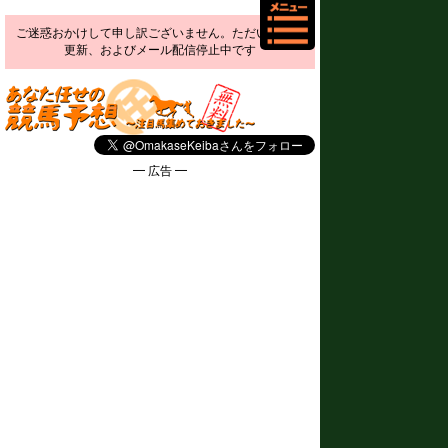
ご迷惑おかけして申し訳ございません。ただいま予想
更新、およびメール配信停止中です
━ 広告 ━