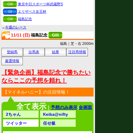
GIII
東京中日スポーツ杯武蔵野S
GI
エリザベス女王杯
GIII
福島記念
→
今週のレース
11/11 (日)
福島記念
GIII
福島｜芝・右 2000m
登録馬
出馬表
結果
注目馬情報
厳選情報
【緊急企画】福島記念で勝ちたい
ならここの予想を頼れ！
【マイネルハニー】の注目情報！
全て表示
｜
予想のみ表示
|
全画面
2ちゃん
Keiba@nifty
ツイッター
任せ板