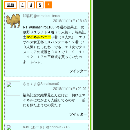
最初
3
4
5
6
凹駱駝@camelus_ferus
2018/11/11(日) 18:43
RT @umashiro1103: 今週の結果よ…武
蔵野Ｓユラノト４着（５人気）、福島記
念
マイネルハニー
８着（９人気）、エリ
ザベス女王杯ミスパンテール１２着（１
０人気）だったわ…でも、エリ女でクロ
スコミアの複勝とＢＯＸで７－９－１１
－１２－１７の三連複を買っていたの
よ…ふふふ、…
ツイッター
ささくま@Sasakuma0
2018/11/11(日) 21:01
福島記念の結果見たんだけど、何ゆえマ
イネルはなかよく入線してるのか……前
にも似たようなの見たぞ
ツイッター
a-ki（あーき）@honoka2718