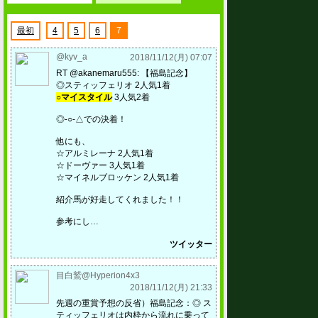
最初
4
5
6
7
@kyv_a
2018/11/12(月) 07:07
RT @akanemaru555: 【福島記念】
◎スティッフェリオ 2人気1着
○マイスタイル
3人気2着
◎-○-△での決着！
他にも、
☆アルミレーナ 2人気1着
☆ドーヴァー 3人気1着
☆マイネルブロッケン 2人気1着
紹介馬が好走してくれました！！
参考にし…
ツイッター
目白鷲@Hyperion4x3
2018/11/12(月) 21:33
先週の重賞予想の反省）福島記念：◎ ス
ティッフェリオは内枠から流れに乗って