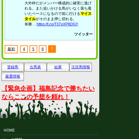
大外枠だがメンバー構成的に確実に逃げ
れる。また追いかける馬がいなく落ち着
いたペースになるので前に行ける
マイス
タイル
がそのまま押し切れる。
単勝…
https://t.co/T37oXP8DGY
ツイッター
最初
4
5
6
7
登録馬
出馬表
結果
注目馬情報
厳選情報
【緊急企画】福島記念で勝ちたい
ならここの予想を頼れ！
HOME