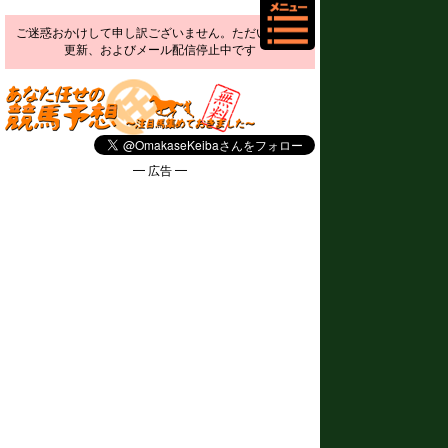
ご迷惑おかけして申し訳ございません。ただいま予想
更新、およびメール配信停止中です
━ 広告 ━