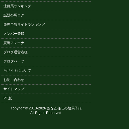
注目馬ランキング
話題の馬ログ
競馬予想サイトランキング
メンバー登録
競馬アンテナ
ブログ運営者様
ブログパーツ
当サイトについて
お問い合わせ
サイトマップ
PC版
copyright© 2013-2026 あなた任せの競馬予想
All Rights Reserved.