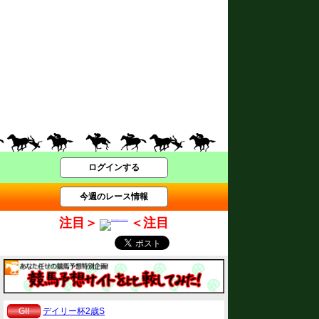
ログインする
今週のレース情報
注目＞
＜注目
GII
デイリー杯2歳S