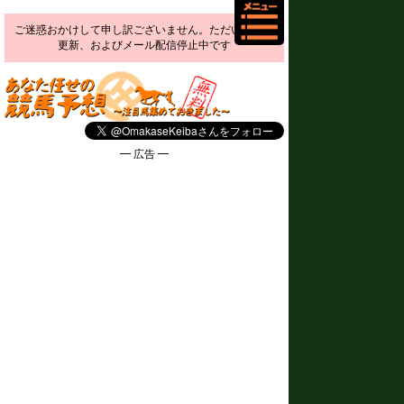
ご迷惑おかけして申し訳ございません。ただいま予想
更新、およびメール配信停止中です
━ 広告 ━