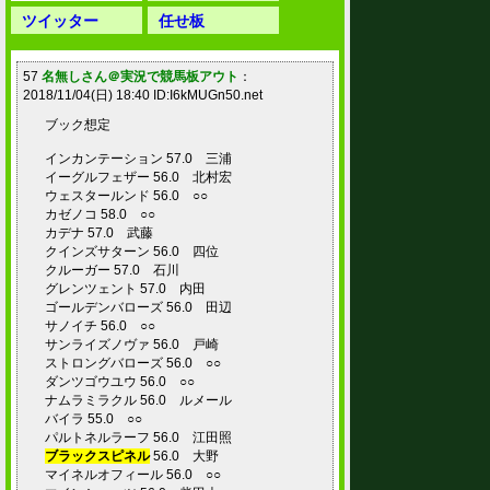
ツイッター
任せ板
57
名無しさん＠実況で競馬板アウト
：
2018/11/04(日) 18:40 ID:I6kMUGn50.net
ブック想定
インカンテーション 57.0 三浦
イーグルフェザー 56.0 北村宏
ウェスタールンド 56.0 ○○
カゼノコ 58.0 ○○
カデナ 57.0 武藤
クインズサターン 56.0 四位
クルーガー 57.0 石川
グレンツェント 57.0 内田
ゴールデンバローズ 56.0 田辺
サノイチ 56.0 ○○
サンライズノヴァ 56.0 戸崎
ストロングバローズ 56.0 ○○
ダンツゴウユウ 56.0 ○○
ナムラミラクル 56.0 ルメール
バイラ 55.0 ○○
パルトネルラーフ 56.0 江田照
ブラックスピネル
56.0 大野
マイネルオフィール 56.0 ○○