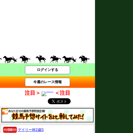
ログインする
今週のレース情報
注目＞
＜注目
GII
デイリー杯2歳S