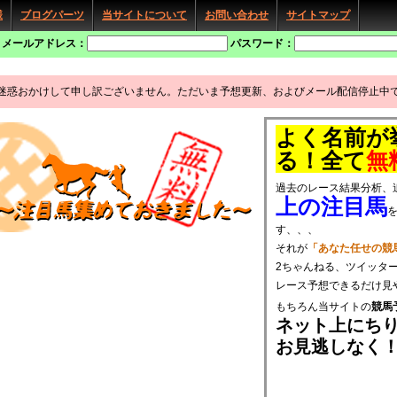
様
ブログパーツ
当サイトについて
お問い合わせ
サイトマップ
メールアドレス：
パスワード：
迷惑おかけして申し訳ございません。ただいま予想更新、およびメール配信停止中
よく名前が
る！全て
無
過去のレース結果分析、
上の注目馬
す、、、
それが
「あなた任せの競
2ちゃんねる、ツイッタ
レース予想できるだけ見
もちろん当サイトの
競馬
ネット上にち
お見逃しなく