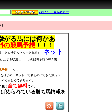
パスワードを忘れた方
です
挙がる馬には何かあ
料の競馬予想
！！！
ネット
追い切り情報などを一切無視し、
をひたすら収集し、一つの競馬予想を導き出
馬予想」
です。
ーをはじめ、ネット上で名前の出てきた競走馬、
やすくまとめてあります。
全て無料
予想
は
です。
りばめられている勝ち馬情報を
！