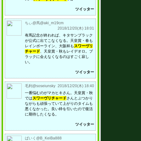
ツイッター
ちぃ@馬@aki_m19cm
2018/12/20(木) 18:01
有馬記念が終われば、キタサンブラック
が公式に出てこなくなる。天皇賞・春も
レインボーライン、大阪杯も
スワーヴリ
チャード
、天皇賞・秋もレイデオロ。ブ
ラックに会えなくなるのはすごく寂し
い。
ツイッター
毛利@soseiunsky
2018/12/20(木) 18:40
一番悩むのがマカヒキさん。天皇賞・秋
では
スワーヴリチャード
さんとぶつかり
ながらも頑張っていて上がりのタイムも
悪くなかった。良い枠を引いたので復活
に期待したくなる。
ツイッター
ばいく@B_KeiBa888