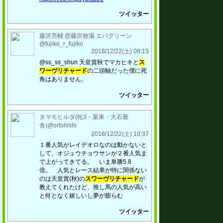
ツイッター
藤沢亮輔 @藤沢牧場 エバグリーン
@fujiko_r_fujiko
2018/12/22(土) 08:15
@ss_ss_shun 天皇賞秋でマカヒキと
ス
ワーヴリチャード
の二頭軸だった僕に死
角はありません。
ツイッター
タマモヒルダ(牝3・栗東・大石厩
舎)@orfohishi
2018/12/22(土) 10:37
１番人気がレイデオロなのは動かないと
して、オジュウチョウサンが２番人気ま
で上がってきてる。 いま単勝5.8
倍。 人気とレース結果が特に関係ない
のは天皇賞(秋)の
スワーヴリチャード
が
教えてくれたけど、推し馬の人気が高い
と何となく嬉しいし夢が膨らむ
ツイッター