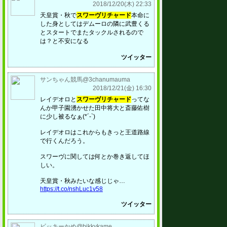
2018/12/20(木) 22:33
天皇賞・秋で
スワーヴリチャード
本命に
した身としてはデムーロの隣に武豊くる
とスタートでまたタックルされるので
は？と不安になる
ツイッター
サンちゃん競馬@3chanumauma
2018/12/21(金) 16:30
レイデオロと
スワーヴリチャード
ってな
んか甲子園湧かせた田中将大と斎藤佑樹
に少し被るなぁ(*´-`)
レイデオロはこれからもきっと王道路線
で行くんだろう。
スワーヴに関しては何とか巻き返してほ
しい。
天皇賞・秋みたいな感じじゃ…
https://t.co/nshLuc1v58
ツイッター
ビッキーかめ@bikkykame