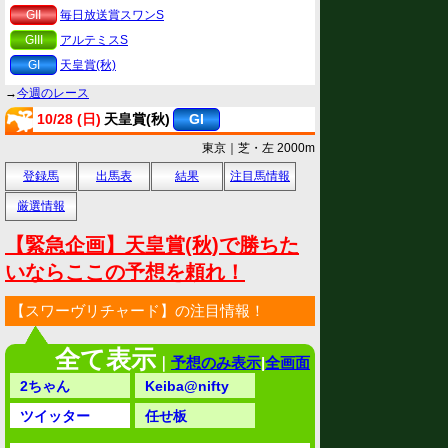
GII
毎日放送賞スワンS
GIII
アルテミスS
GI
天皇賞(秋)
→
今週のレース
10/28 (日)
天皇賞(秋)
GI
東京｜芝・左 2000m
登録馬
出馬表
結果
注目馬情報
厳選情報
【緊急企画】天皇賞(秋)で勝ちた
いならここの予想を頼れ！
【スワーヴリチャード】の注目情報！
全て表示
｜
予想のみ表示
|
全画面
2ちゃん
Keiba@nifty
ツイッター
任せ板