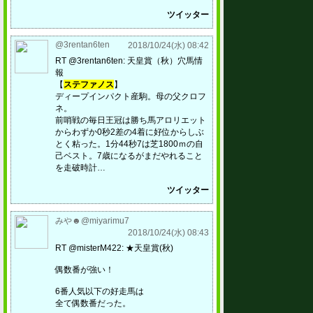
ツイッター
@3rentan6ten
2018/10/24(水) 08:42
RT @3rentan6ten: 天皇賞（秋）穴馬情
報
【
ステファノス
】
ディープインパクト産駒。母の父クロフ
ネ。
前哨戦の毎日王冠は勝ち馬アロリエット
からわずか0秒2差の4着に好位からしぶ
とく粘った。1分44秒7は芝1800ｍの自
己ベスト。7歳になるがまだやれること
を走破時計…
ツイッター
みや☻@miyarimu7
2018/10/24(水) 08:43
RT @misterM422: ★天皇賞(秋)
偶数番が強い！
6番人気以下の好走馬は
全て偶数番だった。