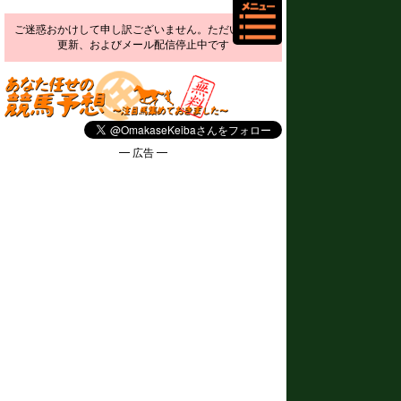
ご迷惑おかけして申し訳ございません。ただいま予想
更新、およびメール配信停止中です
━ 広告 ━