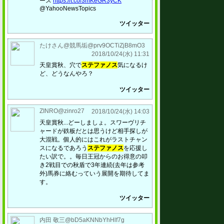
ース
https://t.co/3mKeGR3yCK
@YahooNewsTopics
ツイッター
たけさん@競馬垢@prv9OCTiZjB8mO3
2018/10/24(水) 11:31
天皇賞秋、穴で
ステファノス
気になるけ
ど、どうなんやろ？
ツイッター
ZINRO@zinro27
2018/10/24(水) 14:03
天皇賞秋...どーしましょ。スワーヴリチ
ャードが鉄板だとは思うけど相手探しが
大混戦。個人的にはこれがラストチャン
スになるであろう
ステファノス
を応援し
たい訳で。。毎日王冠からのお得意の叩
き2戦目での秋盾で3年連続(去年は参考
外)馬券に絡むっていう展開を期待してま
す。
ツイッター
内田 敬三@bD5aKNNbYhHlf7g