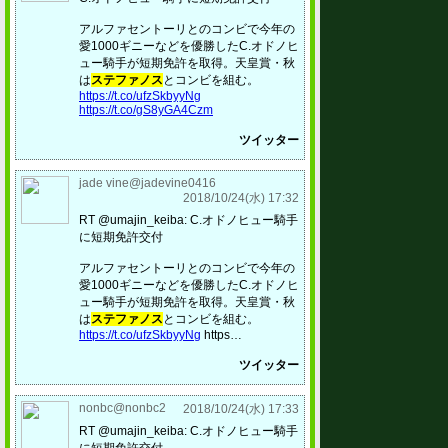
アルファセントーリとのコンビで今年の
愛1000ギニーなどを優勝したC.オドノヒ
ュー騎手が短期免許を取得。天皇賞・秋
は
ステファノス
とコンビを組む。
https://t.co/ufzSkbyyNg
https://t.co/gS8yGA4Czm
ツイッター
jade vine@jadevine0416
2018/10/24(水) 17:32
RT @umajin_keiba: C.オドノヒュー騎手
に短期免許交付
アルファセントーリとのコンビで今年の
愛1000ギニーなどを優勝したC.オドノヒ
ュー騎手が短期免許を取得。天皇賞・秋
は
ステファノス
とコンビを組む。
https://t.co/ufzSkbyyNg
https…
ツイッター
nonbc@nonbc2
2018/10/24(水) 17:33
RT @umajin_keiba: C.オドノヒュー騎手